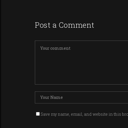
Post a Comment
Save my name, email, and website in this br