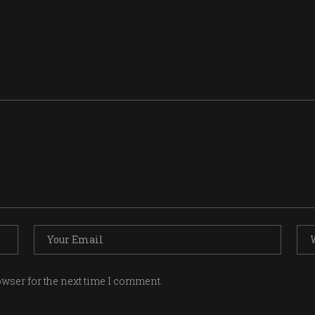
owser for the next time I comment.