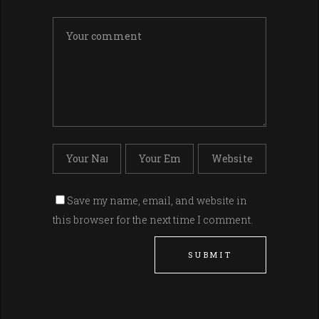
Save my name, email, and website in
this browser for the next time I comment.