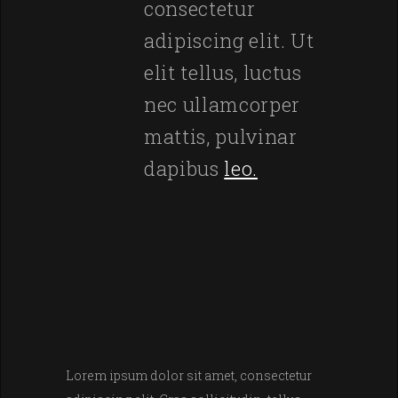
consectetur
adipiscing elit. Ut
elit tellus, luctus
nec ullamcorper
mattis, pulvinar
dapibus
leo.
Lorem ipsum dolor sit amet, consectetur