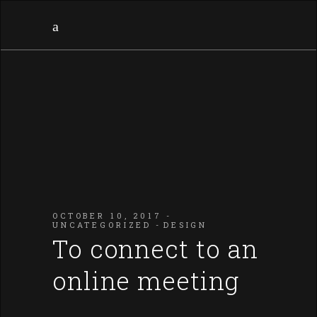
OCTOBER 10, 2017
UNCATEGORIZED
DESIGN
To connect to an
online meeting