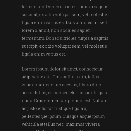
fermentum. Donec ultricies, turpis a sagittis
suscipit, ex odio volutpat sem, vel molestie
ligula enim varius est.Duis ultricies mi sed
lorem blandit, non sodales sapien
fermentum. Donec ultricies, turpis a sagittis
suscipit, ex odio volutpat sem, vel molestie
ligula enim varius est.
Lorem ipsum dolor sit amet, consectetur
adipiscing elit. Cras sollicitudin, tellus
vitae condimentum egestas, libero dolor
auctor tellus, eu consectetur neque elit quis
nunc. Cras elementum pretium est. Nullam
ac justo efficitur, tristique ligula a,
pellentesque ipsum. Quisque augue ipsum,
vehicula et tellus nec, maximus viverra