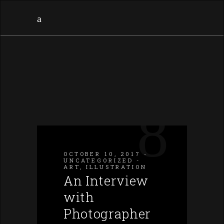
OCTOBER 10, 2017
UNCATEGORIZED
ART
,
ILLUSTRATION
An Interview
with
Photographer