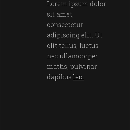
Lorem ipsum dolor
sit amet,
consectetur
adipiscing elit. Ut
elit tellus, luctus
nec ullamcorper
mattis, pulvinar
dapibus
leo.