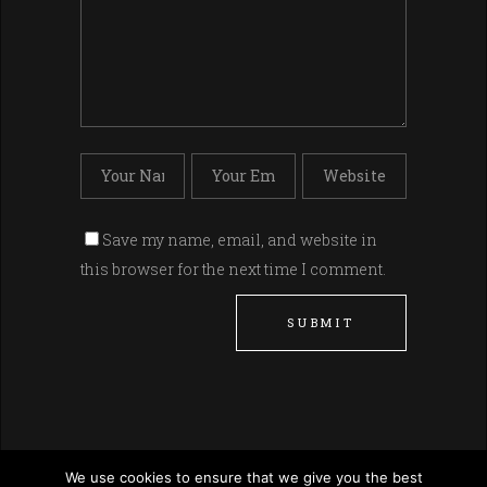
Save my name, email, and website in
this browser for the next time I comment.
We use cookies to ensure that we give you the best